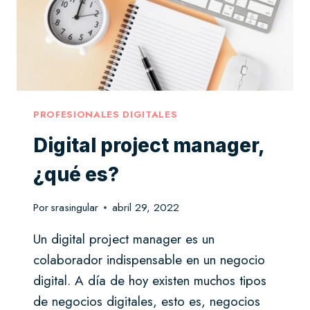
PROFESIONALES DIGITALES
Digital project manager,
¿qué es?
Por
srasingular
abril 29, 2022
Un digital project manager es un
colaborador indispensable en un negocio
digital. A día de hoy existen muchos tipos
de negocios digitales, esto es, negocios