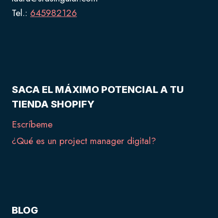
Tel.:
645982126
SACA EL MÁXIMO POTENCIAL A TU
TIENDA SHOPIFY
Escríbeme
¿Qué es un project manager digital?
BLOG