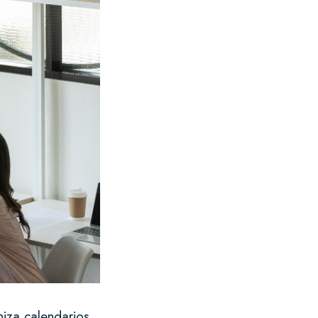
iza calendarios