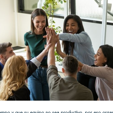
iempo y que su equipo no sea productivo, por eso organ