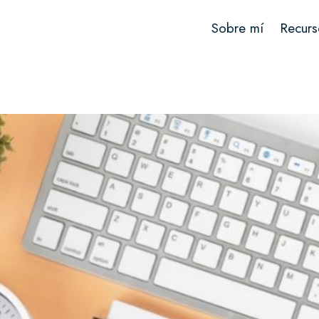
Sobre mí
Recurs