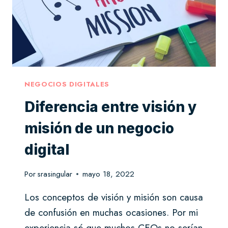
NEGOCIOS DIGITALES
Diferencia entre visión y
misión de un negocio
digital
Por
srasingular
mayo 18, 2022
Los conceptos de visión y misión son causa
de confusión en muchas ocasiones. Por mi
experiencia sé que muchos CEOs no serían