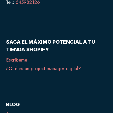
Tel.:
645982126
SACA EL MÁXIMO POTENCIAL A TU
TIENDA SHOPIFY
Escríbeme
¿Qué es un project manager digital?
BLOG