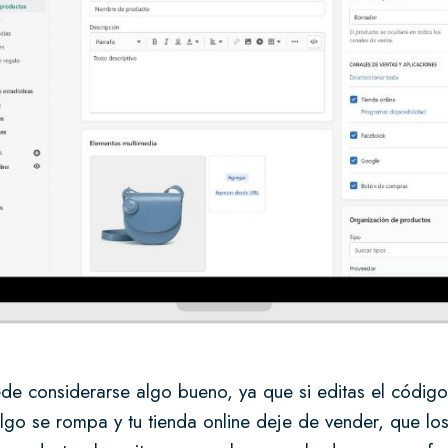
de considerarse algo bueno, ya que si editas el código
lgo se rompa y tu tienda online deje de vender, que los