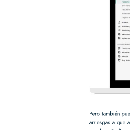
Pero también pue
arriesgas a que a