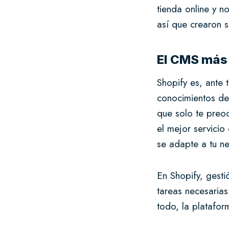
tienda online y 
así que crearon 
El CMS más 
Shopify es, ante 
conocimientos de
que solo te preo
el mejor servicio
se adapte a tu ne
En Shopify, gesti
tareas necesarias
todo, la platafor