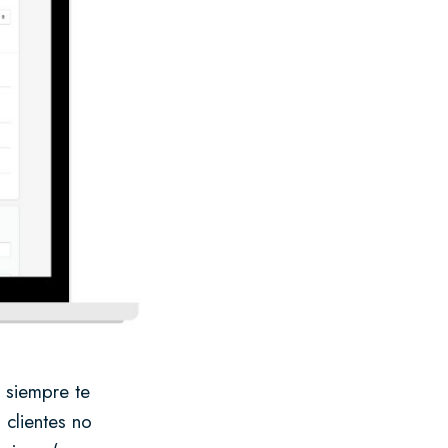
 siempre te
 clientes no