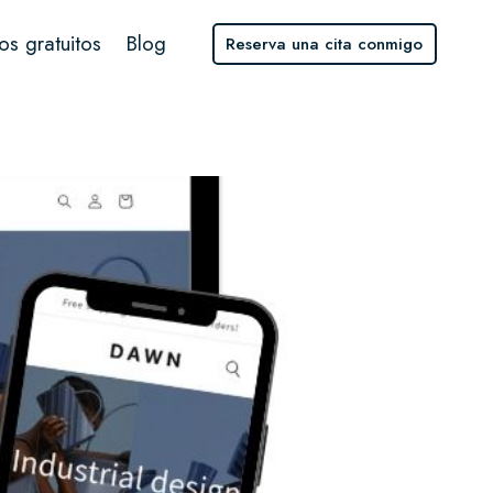
os gratuitos
Blog
Reserva una cita conmigo