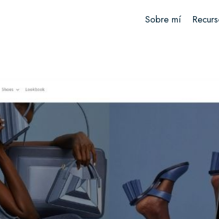
Sobre mí
Recurs