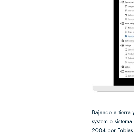
Bajando a tierra
system o sistema
2004 por Tobias 