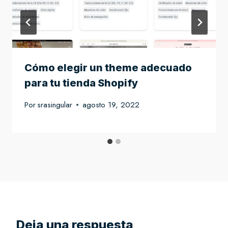
Cómo elegir un theme adecuado
para tu tienda Shopify
Por
srasingular
agosto 19, 2022
Deja una respuesta