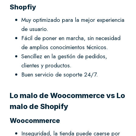
Shopfiy
Muy optimizado para la mejor experiencia
de usuario.
Fácil de poner en marcha, sin necesidad
de amplios conocimientos técnicos.
Sencillez en la gestión de pedidos,
clientes y productos.
Buen servicio de soporte 24/7.
Lo malo de Woocommerce vs Lo
malo de Shopify
Woocommerce
Inseguridad, la tienda puede caerse por