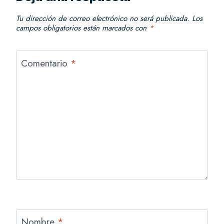
Tu dirección de correo electrónico no será publicada.
Los
campos obligatorios están marcados con
*
Comentario
*
Nombre
*