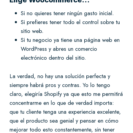
Si no quieres tener ningún gasto inicial.
Si prefieres tener todo el control sobre tu
sitio web.
Si tu negocio ya tiene una página web en
WordPress y abres un comercio
electrónico dentro del sitio.
La verdad, no hay una solución perfecta y
siempre habrá pros y contras. Yo lo tengo
claro, elegiría Shopify ya que esto me permitirá
concentrarme en lo que de verdad importa:
que tu cliente tenga una experiencia excelente,
que el producto sea genial y pensar en cómo
mejorar todo esto constantemente, sin tener