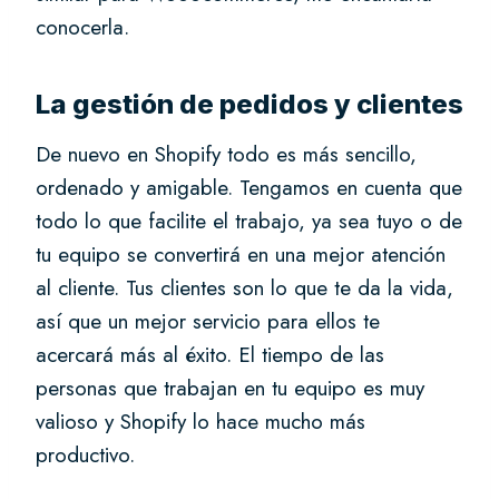
conocerla.
La gestión de pedidos y clientes
De nuevo en Shopify todo es más sencillo,
ordenado y amigable. Tengamos en cuenta que
todo lo que facilite el trabajo, ya sea tuyo o de
tu equipo se convertirá en una mejor atención
al cliente. Tus clientes son lo que te da la vida,
así que un mejor servicio para ellos te
acercará más al éxito. El tiempo de las
personas que trabajan en tu equipo es muy
valioso y Shopify lo hace mucho más
productivo.