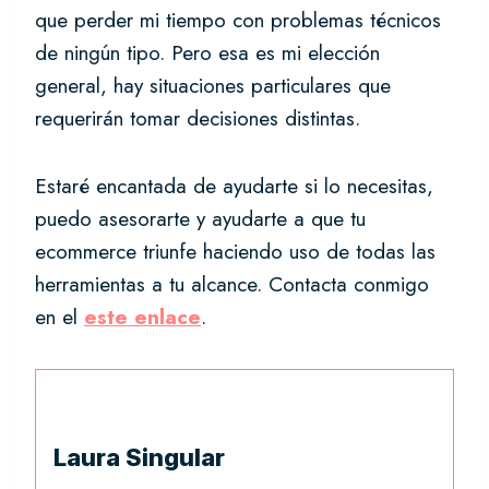
que perder mi tiempo con problemas técnicos
de ningún tipo. Pero esa es mi elección
general, hay situaciones particulares que
requerirán tomar decisiones distintas.
Estaré encantada de ayudarte si lo necesitas,
puedo asesorarte y ayudarte a que tu
ecommerce triunfe haciendo uso de todas las
herramientas a tu alcance. Contacta conmigo
en el
este enlace
.
Laura Singular