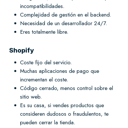
incompatibilidades.
Complejidad de gestión en el backend.
Necesidad de un desarrollador 24/7.
Eres totalmente libre.
Shopify
Coste fijo del servicio.
Muchas aplicaciones de pago que
incrementan el coste.
Código cerrado, menos control sobre el
sitio web.
Es su casa, si vendes productos que
consideren dudosos o fraudulentos, te
pueden cerrar la tienda.