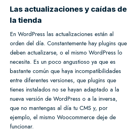
Las actualizaciones y caídas de
la tienda
En WordPress las actualizaciones están al
orden del día. Constantemente hay plugins que
deben actualizarse, o el mismo WordPress lo
necesita. Es un poco angustioso ya que es
bastante común que haya incompatibilidades
entre diferentes versiones, que plugins que
tienes instalados no se hayan adaptado a la
nueva versión de WordPress o a la inversa,
que no mantengas al día tu CMS y, por
ejemplo, el mismo Woocommerce deje de
funcionar.