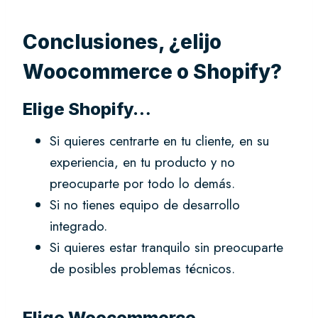
Conclusiones, ¿elijo
Woocommerce o Shopify?
Elige Shopify…
Si quieres centrarte en tu cliente, en su
experiencia, en tu producto y no
preocuparte por todo lo demás.
Si no tienes equipo de desarrollo
integrado.
Si quieres estar tranquilo sin preocuparte
de posibles problemas técnicos.
Elige Woocommerce…