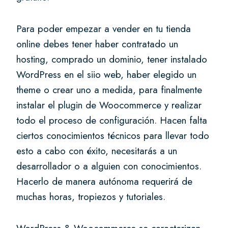
Para poder empezar a vender en tu tienda
online debes tener haber contratado un
hosting, comprado un dominio, tener instalado
WordPress en el siio web, haber elegido un
theme o crear uno a medida, para finalmente
instalar el plugin de Woocommerce y realizar
todo el proceso de configuración. Hacen falta
ciertos conocimientos técnicos para llevar todo
esto a cabo con éxito, necesitarás a un
desarrollador o a alguien con conocimientos.
Hacerlo de manera autónoma requerirá de
muchas horas, tropiezos y tutoriales.