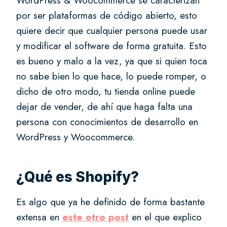
WordPress & Woocommerce se caracterizan
por ser plataformas de código abierto, esto
quiere decir que cualquier persona puede usar
y modificar el software de forma gratuita. Esto
es bueno y malo a la vez, ya que si quien toca
no sabe bien lo que hace, lo puede romper, o
dicho de otro modo, tu tienda online puede
dejar de vender, de ahí que haga falta una
persona con conocimientos de desarrollo en
WordPress y Woocommerce.
¿Qué es Shopify?
Es algo que ya he definido de forma bastante
extensa en
este otro post
en el que explico