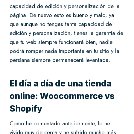
capacidad de edición y personalización de la
página. De nuevo esto es bueno y malo, ya
que aunque no tengas tanta capacidad de
edición y personalización, tienes la garantía de
que tu web siempre funcionará bien, nadie
podrá romper nada importante en tu sitio y la
persiana siempre permanecerá levantada.
El día a día de una tienda
online: Woocommerce vs
Shopify
Como he comentado anteriormente, lo he
vivido muy de cerca y he sufrido mucho más