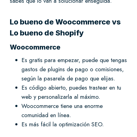
sabes que lo van a solucionar enseguida.
Lo bueno de Woocommerce vs
Lo bueno de Shopify
Woocommerce
Es gratis para empezar, puede que tengas
gastos de plugins de pago o comisiones,
según la pasarela de pago que elijas.
Es código abierto, puedes trastear en tu
web y personalizarla al máximo.
Woocommerce tiene una enorme
comunidad en línea.
Es más fácil la optimización SEO.