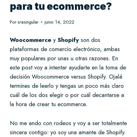
para tu ecommerce?
Por
srasingular
junio 14, 2022
Woocommerce
y
Shopify
son dos
plataformas de comercio electrónico, ambas
muy populares por unas u otras razones. En
este post voy a intentar ayudarte en la toma de
decisión Woocommerce versus Shopify. Ojalá
termines de leerlo y tengas un poco más claro
cuál de los dos elegir o por cuál decantarse a
la hora de crear tu ecommerce.
No me ando con rodeos y voy a ser totalmente
sincera contigo: yo soy una amante de Shopify.