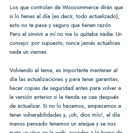
Los que controlan de Woocommerce dirán que
si lo tienes al día (es decir, todo actualizado),
esto no te pasa y seguro que tienen razón.
Pero el sinvivir a mí no me lo quitaba nadie. Un
consejo: por supuesto, nunca jamás actualices
nada un viernes.
Volviendo al tema, es importante mantener al
día las actualizaciones y para tener garantías,
hacer copias de seguridad antes para volver a
la versión anterior si la tienda se cae después
de actualizar. Si no lo hacemos, empezamos a
tener vulnerabilidades y, ¡oh, dios mío!, el día
menos pensado tenemos un ataque y se nos
mete un virus en la web, accedes a la home de