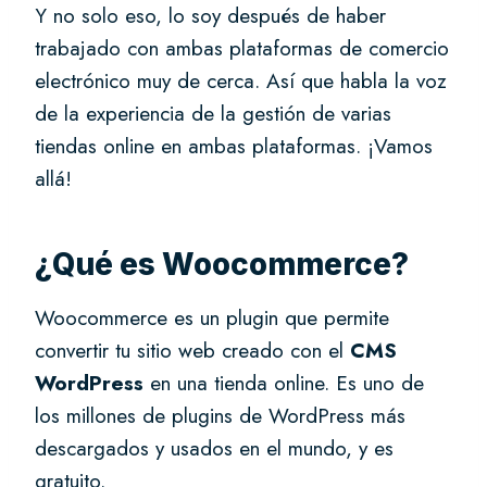
Y no solo eso, lo soy después de haber
trabajado con ambas plataformas de comercio
electrónico muy de cerca. Así que habla la voz
de la experiencia de la gestión de varias
tiendas online en ambas plataformas. ¡Vamos
allá!
¿Qué es Woocommerce?
Woocommerce es un plugin que permite
convertir tu sitio web creado con el
CMS
WordPress
en una tienda online. Es uno de
los millones de plugins de WordPress más
descargados y usados en el mundo, y es
gratuito.