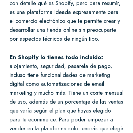
con detalle qué es Shopify, pero para resumir,
es una plataforma ideada expresamente para
el comercio electrónico que te permite crear y
desarrollar una tienda online sin preocuparte
por aspectos técnicos de ningún tipo.
En Shopify lo tienes todo incluido:
alojamiento, seguridad, pasarela de pago,
incluso tiene funcionalidades de marketing
digital como automatizaciones de email
marketing y mucho más. Tiene un coste mensual
de uso, además de un porcentaje de las ventas
que varía según el plan que hayas elegido
para tu ecommerce. Para poder empezar a
vender en la plataforma solo tendrás que elegir