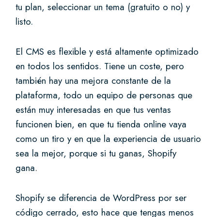
tu plan, seleccionar un tema (gratuito o no) y
listo.
El CMS es flexible y está altamente optimizado
en todos los sentidos. Tiene un coste, pero
también hay una mejora constante de la
plataforma, todo un equipo de personas que
están muy interesadas en que tus ventas
funcionen bien, en que tu tienda online vaya
como un tiro y en que la experiencia de usuario
sea la mejor, porque si tu ganas, Shopify
gana.
Shopify se diferencia de WordPress por ser
código cerrado, esto hace que tengas menos