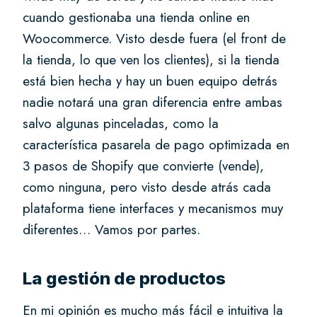
cuando gestionaba una tienda online en
Woocommerce. Visto desde fuera (el front de
la tienda, lo que ven los clientes), si la tienda
está bien hecha y hay un buen equipo detrás
nadie notará una gran diferencia entre ambas
salvo algunas pinceladas, como la
característica pasarela de pago optimizada en
3 pasos de Shopify que convierte (vende),
como ninguna, pero visto desde atrás cada
plataforma tiene interfaces y mecanismos muy
diferentes… Vamos por partes.
La gestión de productos
En mi opinión es mucho más fácil e intuitiva la