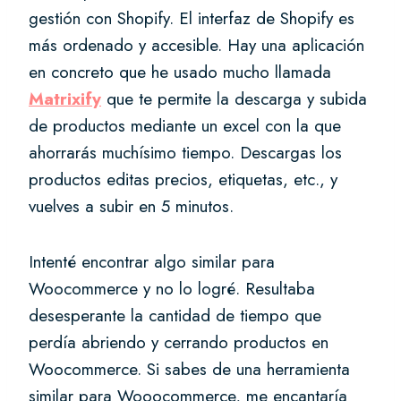
gestión con Shopify. El interfaz de Shopify es
más ordenado y accesible. Hay una aplicación
en concreto que he usado mucho llamada
Matrixify
que te permite la descarga y subida
de productos mediante un excel con la que
ahorrarás muchísimo tiempo. Descargas los
productos editas precios, etiquetas, etc., y
vuelves a subir en 5 minutos.
Intenté encontrar algo similar para
Woocommerce y no lo logré. Resultaba
desesperante la cantidad de tiempo que
perdía abriendo y cerrando productos en
Woocommerce. Si sabes de una herramienta
similar para Wooocommerce, me encantaría