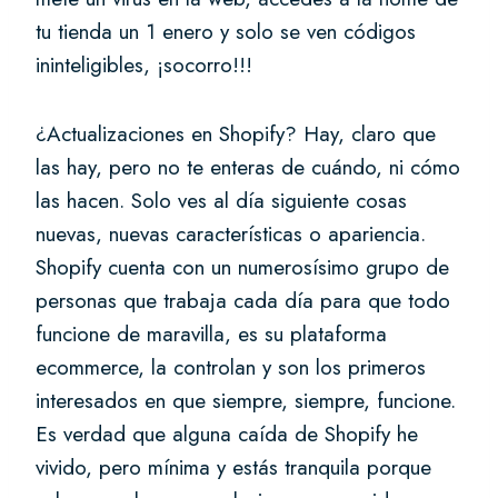
tu tienda un 1 enero y solo se ven códigos
ininteligibles, ¡socorro!!!
¿Actualizaciones en Shopify? Hay, claro que
las hay, pero no te enteras de cuándo, ni cómo
las hacen. Solo ves al día siguiente cosas
nuevas, nuevas características o apariencia.
Shopify cuenta con un numerosísimo grupo de
personas que trabaja cada día para que todo
funcione de maravilla, es su plataforma
ecommerce, la controlan y son los primeros
interesados en que siempre, siempre, funcione.
Es verdad que alguna caída de Shopify he
vivido, pero mínima y estás tranquila porque