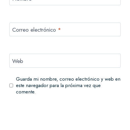
Correo electrónico
*
Web
Guarda mi nombre, correo electrónico y web en
este navegador para la próxima vez que
comente.